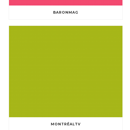
BARONMAG
MONTRÉALTV