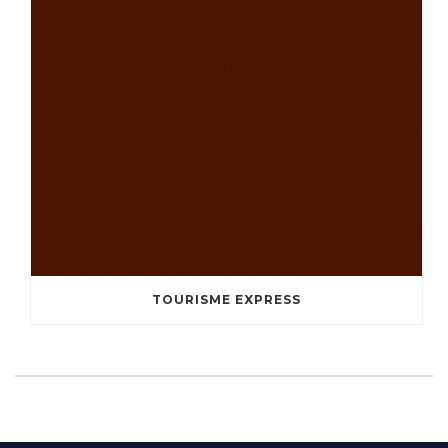
TOURISME EXPRESS