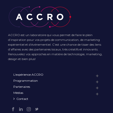
ACCRO est un laboratoire qui vous permet de faire le plein
d’inspiration pour vos projets de communication, de marketing
expérientiel et d’événementiel. C’est une chance de tisser des liens
d’affaires avec des partenaires locaux, très créatifs et innovants.
Renouvelez vos approches en matière de technologie, marketing,
design et bien plus!
L’expérience ACCRO
Programmation
Partenaires
Médias
Contact