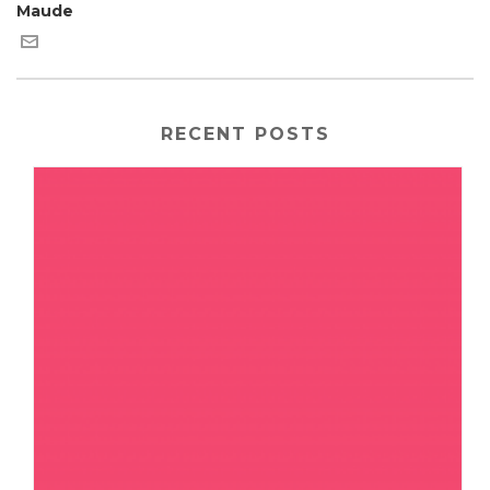
Maude
RECENT POSTS