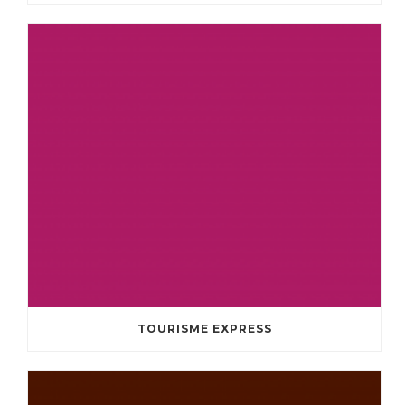
TOURISME EXPRESS