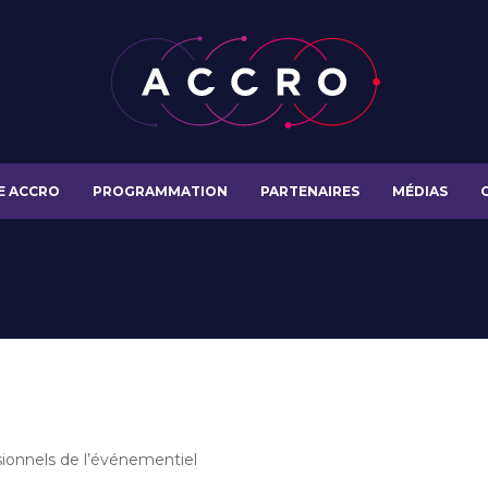
E ACCRO
PROGRAMMATION
PARTENAIRES
MÉDIAS
ionnels de l’événementiel