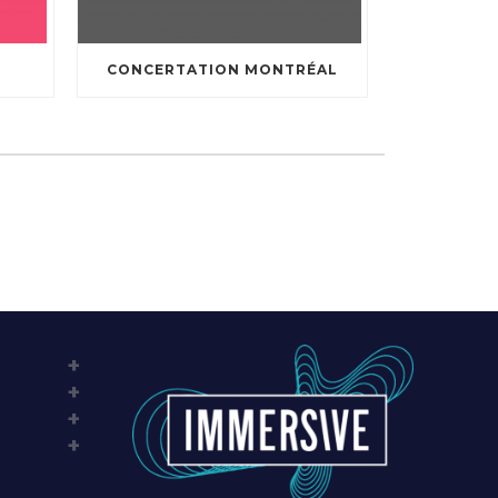
CONCERTATION MONTRÉAL