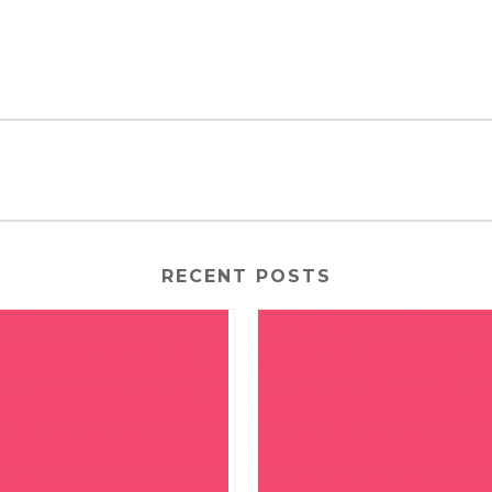
RECENT POSTS