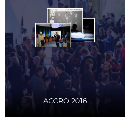
ACCRO 2016